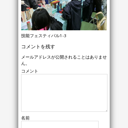
技能フェスティバル1-3
コメントを残す
メールアドレスが公開されることはありませ
ん。
コメント
名前