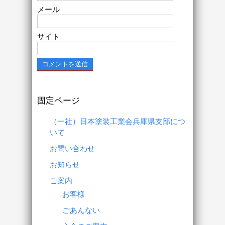
メール
サイト
固定ページ
（一社）日本塗装工業会兵庫県支部につ
いて
お問い合わせ
お知らせ
ご案内
お客様
ごあんない